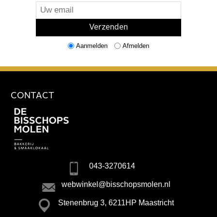
Aanmelden
Afmelden
CONTACT
043-3270614
webwinkel@bisschopsmolen.nl
Stenenbrug 3, 6211HP Maastricht