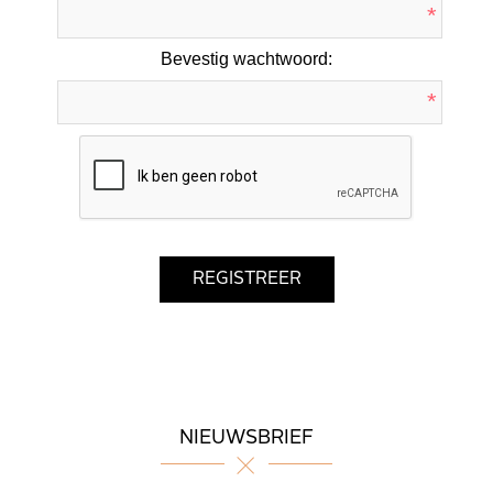
*
Bevestig wachtwoord:
*
NIEUWSBRIEF