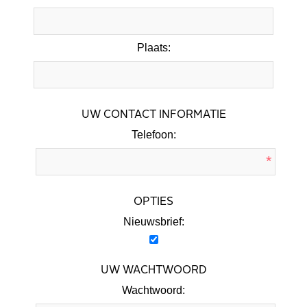
Plaats:
UW CONTACT INFORMATIE
Telefoon:
*
OPTIES
Nieuwsbrief:
UW WACHTWOORD
Wachtwoord: