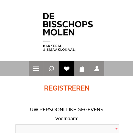
REGISTREREN
UW PERSOONLIJKE GEGEVENS
Voornaam:
*