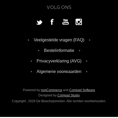
VOLG ONS
Veelgestelde vragen (FAQ)
Bestelinformatie
Privacyverklaring (AVG)
Algemene voorwaarden
Powered by
nopCommerce
and
Compad Software
Designed by
Compad Studio
Copyright ; 2026 De Bisschopsmolen. Alle rechten voorbehouden.