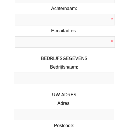
Achternaam:
*
E-mailadres:
*
BEDRIJFSGEGEVENS
Bedrijfsnaam:
UW ADRES
Adres:
Postcode: