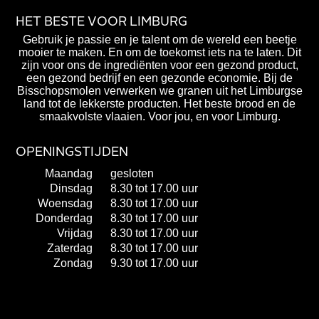
HET BESTE VOOR LIMBURG
Gebruik je passie en je talent om de wereld een beetje
mooier te maken. En om de toekomst iets na te laten. Dit
zijn voor ons de ingrediënten voor een gezond product,
een gezond bedrijf en een gezonde economie. Bij de
Bisschopsmolen verwerken we granen uit het Limburgse
land tot de lekkerste producten. Het beste brood en de
smaakvolste vlaaien. Voor jou, en voor Limburg.
OPENINGSTIJDEN
Maandag
gesloten
Dinsdag
8.30 tot 17.00 uur
Woensdag
8.30 tot 17.00 uur
Donderdag
8.30 tot 17.00 uur
Vrijdag
8.30 tot 17.00 uur
Zaterdag
8.30 tot 17.00 uur
Zondag
9.30 tot 17.00 uur