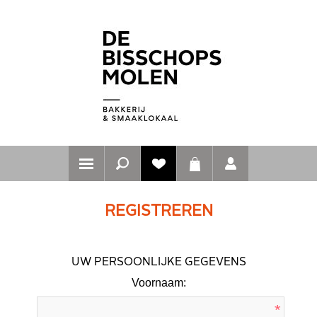
REGISTREREN
UW PERSOONLIJKE GEGEVENS
Voornaam:
*