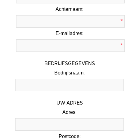
Achternaam:
*
E-mailadres:
*
BEDRIJFSGEGEVENS
Bedrijfsnaam:
UW ADRES
Adres:
Postcode: