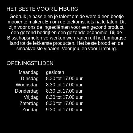
HET BESTE VOOR LIMBURG
Gebruik je passie en je talent om de wereld een beetje
mooier te maken. En om de toekomst iets na te laten. Dit
zijn voor ons de ingrediënten voor een gezond product,
een gezond bedrijf en een gezonde economie. Bij de
Bisschopsmolen verwerken we granen uit het Limburgse
land tot de lekkerste producten. Het beste brood en de
smaakvolste vlaaien. Voor jou, en voor Limburg.
OPENINGSTIJDEN
Maandag
gesloten
Dinsdag
8.30 tot 17.00 uur
Woensdag
8.30 tot 17.00 uur
Donderdag
8.30 tot 17.00 uur
Vrijdag
8.30 tot 17.00 uur
Zaterdag
8.30 tot 17.00 uur
Zondag
9.30 tot 17.00 uur