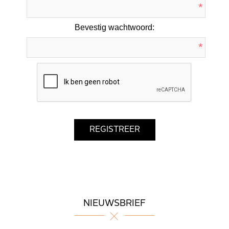
*
Bevestig wachtwoord:
*
NIEUWSBRIEF