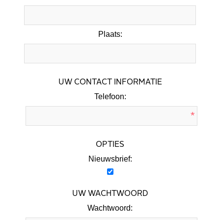
Plaats:
UW CONTACT INFORMATIE
Telefoon:
*
OPTIES
Nieuwsbrief:
UW WACHTWOORD
Wachtwoord: