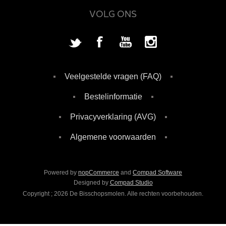
VOLG ONS
Veelgestelde vragen (FAQ)
Bestelinformatie
Privacyverklaring (AVG)
Algemene voorwaarden
Powered by
nopCommerce
and
Compad Software
Designed by
Compad Studio
Copyright ; 2026 De Bisschopsmolen. Alle rechten voorbehouden.