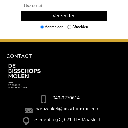
Aanmelden
Afmelden
CONTACT
043-3270614
webwinkel@bisschopsmolen.nl
Stenenbrug 3, 6211HP Maastricht